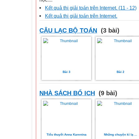
Kết quả thi giải toán trên Internet. (11 - 12)
Kết quả thi giải toán trên Internet.
CÂU LẠC BỘ TOÁN
(3 bài)
Bài 3
Bài 2
NHÀ SÁCH BỔ ICH
(9 bài)
Tiểu thuyết Anna Karenina
Những chuyện kì lạ ...