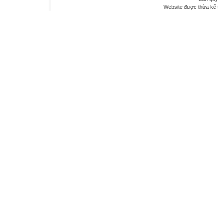
Website được thừa kế